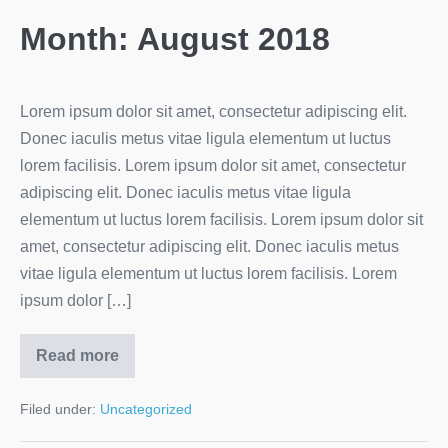
Month:
August 2018
Lorem ipsum dolor sit amet, consectetur adipiscing elit.
Donec iaculis metus vitae ligula elementum ut luctus
lorem facilisis. Lorem ipsum dolor sit amet, consectetur
adipiscing elit. Donec iaculis metus vitae ligula
elementum ut luctus lorem facilisis. Lorem ipsum dolor sit
amet, consectetur adipiscing elit. Donec iaculis metus
vitae ligula elementum ut luctus lorem facilisis. Lorem
ipsum dolor […]
Read more
Filed under:
Uncategorized