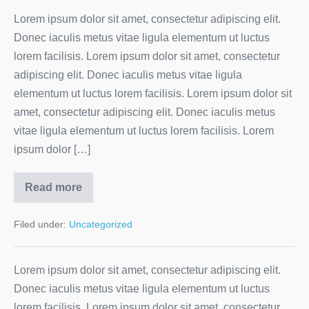
Lorem ipsum dolor sit amet, consectetur adipiscing elit.
Donec iaculis metus vitae ligula elementum ut luctus
lorem facilisis. Lorem ipsum dolor sit amet, consectetur
adipiscing elit. Donec iaculis metus vitae ligula
elementum ut luctus lorem facilisis. Lorem ipsum dolor sit
amet, consectetur adipiscing elit. Donec iaculis metus
vitae ligula elementum ut luctus lorem facilisis. Lorem
ipsum dolor […]
Read more
Filed under:
Uncategorized
Lorem ipsum dolor sit amet, consectetur adipiscing elit.
Donec iaculis metus vitae ligula elementum ut luctus
lorem facilisis. Lorem ipsum dolor sit amet, consectetur