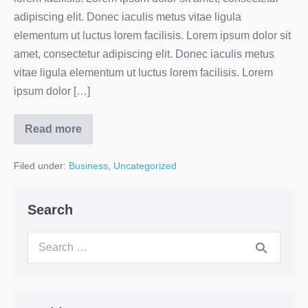
adipiscing elit. Donec iaculis metus vitae ligula
elementum ut luctus lorem facilisis. Lorem ipsum dolor sit
amet, consectetur adipiscing elit. Donec iaculis metus
vitae ligula elementum ut luctus lorem facilisis. Lorem
ipsum dolor […]
Read more
Filed under:
Business
,
Uncategorized
Search