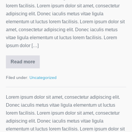
lorem facilisis. Lorem ipsum dolor sit amet, consectetur
adipiscing elit. Donec iaculis metus vitae ligula
elementum ut luctus lorem facilisis. Lorem ipsum dolor sit
amet, consectetur adipiscing elit. Donec iaculis metus
vitae ligula elementum ut luctus lorem facilisis. Lorem
ipsum dolor […]
Read more
Filed under:
Uncategorized
Lorem ipsum dolor sit amet, consectetur adipiscing elit.
Donec iaculis metus vitae ligula elementum ut luctus
lorem facilisis. Lorem ipsum dolor sit amet, consectetur
adipiscing elit. Donec iaculis metus vitae ligula
elementum ut luctus lorem facilisis. Lorem ipsum dolor sit