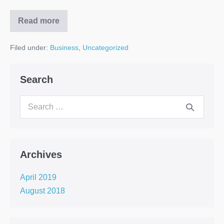
Read more
Filed under:
Business
,
Uncategorized
Search
Archives
April 2019
August 2018