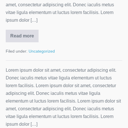
amet, consectetur adipiscing elit. Donec iaculis metus
vitae ligula elementum ut luctus lorem facilisis. Lorem
ipsum dolor […]
Read more
Filed under:
Uncategorized
Lorem ipsum dolor sit amet, consectetur adipiscing elit.
Donec iaculis metus vitae ligula elementum ut luctus
lorem facilisis. Lorem ipsum dolor sit amet, consectetur
adipiscing elit. Donec iaculis metus vitae ligula
elementum ut luctus lorem facilisis. Lorem ipsum dolor sit
amet, consectetur adipiscing elit. Donec iaculis metus
vitae ligula elementum ut luctus lorem facilisis. Lorem
ipsum dolor […]