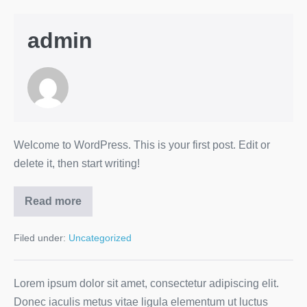
admin
Welcome to WordPress. This is your first post. Edit or
delete it, then start writing!
Read more
Filed under:
Uncategorized
Lorem ipsum dolor sit amet, consectetur adipiscing elit.
Donec iaculis metus vitae ligula elementum ut luctus